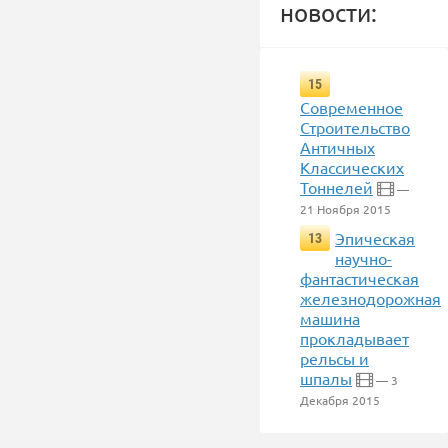
новости:
15
Современное
Строительство
Античных
Классических
Тоннелей
—
21 Ноября 2015
Эпическая
13
научно-
фантастическая
железнодорожная
машина
прокладывает
рельсы и
шпалы
— 3
Декабря 2015