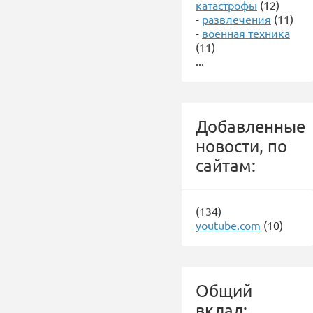
катастрофы
(12)
-
развлечения
(11)
-
военная техника
(11)
...
Добавленные
новости, по
сайтам:
(134)
youtube.com
(10)
Общий
вклад: