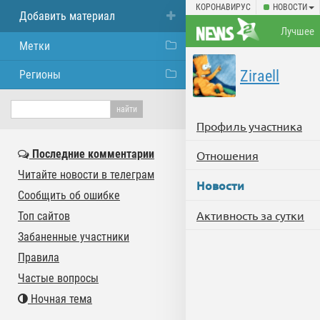
КОРОНАВИРУС
НОВОСТИ
Добавить материал
Лучшее
Метки
Ziraell
Регионы
Профиль участника
Последние комментарии
Отношения
Читайте новости в телеграм
Новости
Сообщить об ошибке
Активность за сутки
Топ сайтов
Забаненные участники
Правила
Частые вопросы
Ночная тема