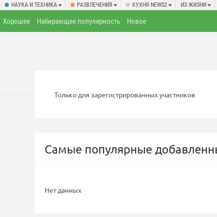
НАУКА И ТЕХНИКА
РАЗВЛЕЧЕНИЯ
КУХНЯ NEWS2
ИЗ ЖИЗНИ
Хорошее
Набирающее популярность
Новое
Только для зарегистрированных участников
Самые популярные добавленны
Нет данных