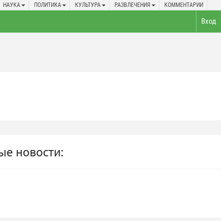
НАУКА
ПОЛИТИКА
КУЛЬТУРА
РАЗВЛЕЧЕНИЯ
КОММЕНТАРИИ
Вход
е новости: