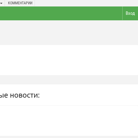
КОММЕНТАРИИ
Вход
е новости: