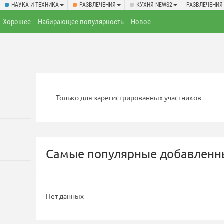
НАУКА И ТЕХНИКА
РАЗВЛЕЧЕНИЯ
КУХНЯ NEWS2
РАЗВЛЕЧЕНИЯ
Хорошее
Набирающее популярность
Новое
Только для зарегистрированных участников
Самые популярные добавленны
Нет данных