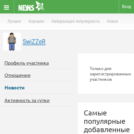
Вход
Лучшее
Хорошее
Набирающее популярность
Новое
SwiZZeR
Профиль участника
Только для
зарегистрированных
Отношения
участников
Новости
Активность за сутки
Самые
популярные
добавленные