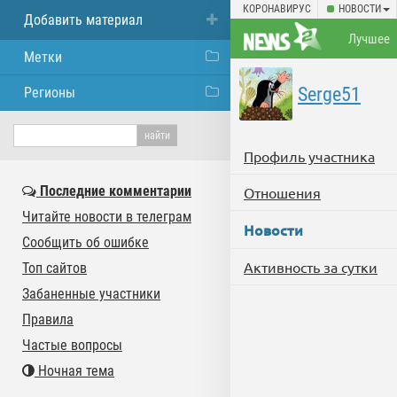
КОРОНАВИРУС
НОВОСТИ
Добавить материал
Лучшее
Метки
Serge51
Регионы
Профиль участника
Последние комментарии
Отношения
Читайте новости в телеграм
Новости
Сообщить об ошибке
Активность за сутки
Топ сайтов
Забаненные участники
Правила
Частые вопросы
Ночная тема