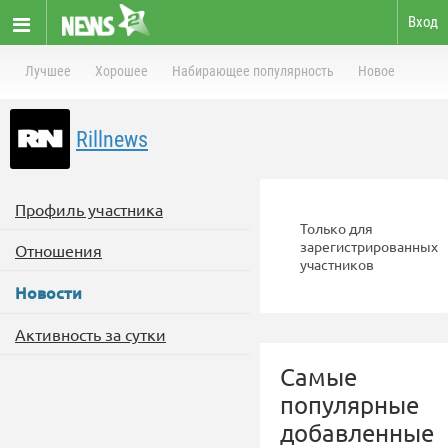
Вход
Лучшее
Хорошее
Набирающее популярность
Новое
Rillnews
Профиль участника
Только для
зарегистрированных
Отношения
участников
Новости
Активность за сутки
Самые
популярные
добавленные