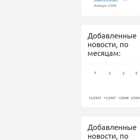
Января 2008
Добавленные
новости, по
месяцам:
7
2
2
5
12/2007
11/2007
1/2008
2/200
Добавленные
новости, по