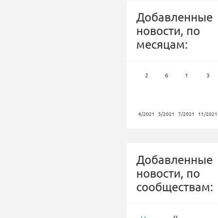
Добавленные
новости, по
месяцам:
2
6
1
3
4/2021
5/2021
7/2021
11/2021
Добавленные
новости, по
сообществам: