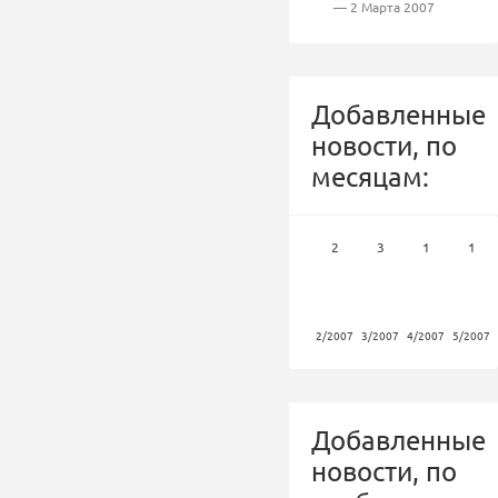
— 2 Марта 2007
Добавленные
новости, по
месяцам:
2
3
1
1
2/2007
3/2007
4/2007
5/2007
Добавленные
новости, по