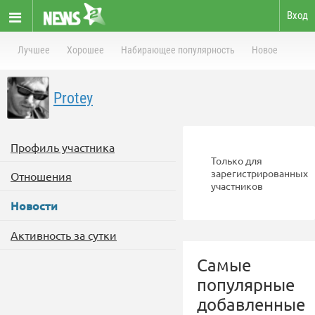
Вход
Лучшее
Хорошее
Набирающее популярность
Новое
Protey
Профиль участника
Только для
зарегистрированных
Отношения
участников
Новости
Активность за сутки
Самые
популярные
добавленные