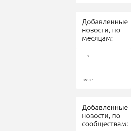
Добавленные
новости, по
месяцам:
7
3/2007
Добавленные
новости, по
сообществам: