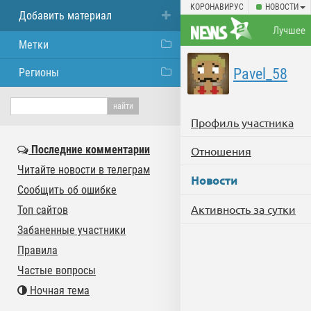
КОРОНАВИРУС
НОВОСТИ
Добавить материал
Лучшее
Метки
Pavel_58
Регионы
Профиль участника
Последние комментарии
Отношения
Читайте новости в телеграм
Новости
Сообщить об ошибке
Активность за сутки
Топ сайтов
Забаненные участники
Правила
Частые вопросы
Ночная тема