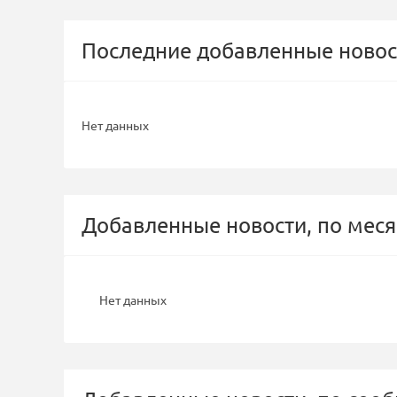
Последние добавленные новос
Нет данных
Добавленные новости, по меся
Нет данных