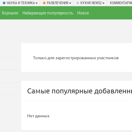
НАУКА И ТЕХНИКА
РАЗВЛЕЧЕНИЯ
КУХНЯ NEWS2
КОММЕНТАРИ
Хорошее
Набирающее популярность
Новое
Только для зарегистрированных участников
Самые популярные добавленны
Нет данных