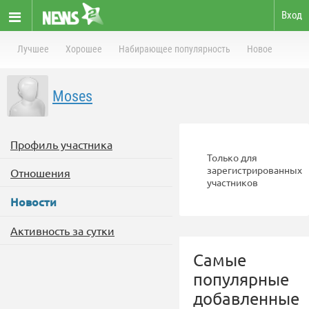
Вход
Лучшее
Хорошее
Набирающее популярность
Новое
Moses
Профиль участника
Только для
зарегистрированных
Отношения
участников
Новости
Активность за сутки
Самые
популярные
добавленные