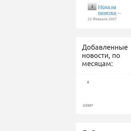
Мода на
3
пинетки
—
22 Февраля 2007
Добавленные
новости, по
месяцам:
6
2/2007