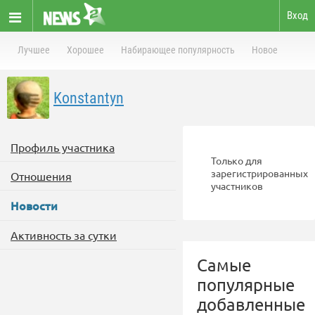
Вход
Лучшее
Хорошее
Набирающее популярность
Новое
Konstantyn
Профиль участника
Только для
зарегистрированных
Отношения
участников
Новости
Активность за сутки
Самые
популярные
добавленные