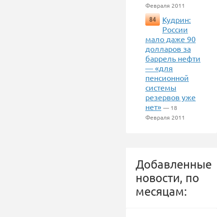
Февраля 2011
Кудрин:
84
России
мало даже 90
долларов за
баррель нефти
— «для
пенсионной
системы
резервов уже
нет»
— 18
Февраля 2011
Добавленные
новости, по
месяцам: