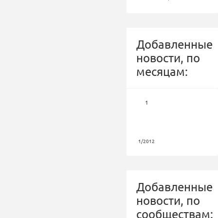
Добавленные
новости, по
месяцам:
1
1/2012
Добавленные
новости, по
сообществам: