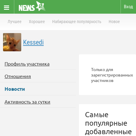
Вход
Лучшее
Хорошее
Набирающее популярность
Новое
Kessedi
Профиль участника
Только для
зарегистрированных
Отношения
участников
Новости
Активность за сутки
Самые
популярные
добавленные