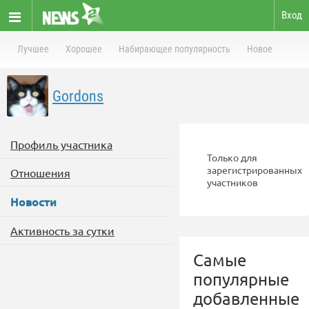
Вход
Лучшее
Хорошее
Набирающее популярность
Новое
Gordons
Профиль участника
Только для
зарегистрированных
Отношения
участников
Новости
Активность за сутки
Самые
популярные
добавленные