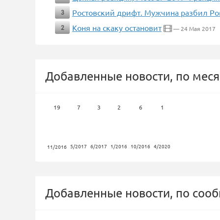
Ростовский дрифт. Мужчина разбил Pors
3
Коня на скаку остановит
2
— 24 Мая 2017
Добавленные новости, по меся
19
7
3
2
6
1
5/2017
6/2017
1/2016
10/2016
4/2020
11/2016
Добавленные новости, по соо