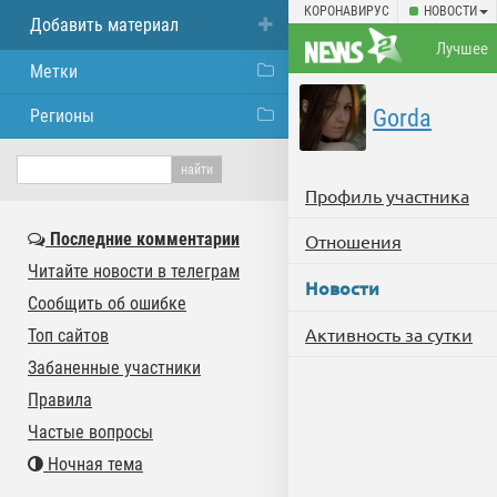
КОРОНАВИРУС
НОВОСТИ
Добавить материал
Лучшее
Метки
Gorda
Регионы
Профиль участника
Последние комментарии
Отношения
Читайте новости в телеграм
Новости
Сообщить об ошибке
Активность за сутки
Топ сайтов
Забаненные участники
Правила
Частые вопросы
Ночная тема