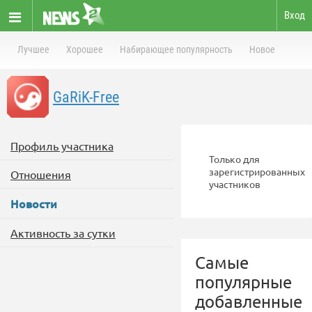
Вход
Лучшее
Хорошее
Набирающее популярность
Новое
GaRiK-Free
Профиль участника
Только для
зарегистрированных
Отношения
участников
Новости
Активность за сутки
Самые
популярные
добавленные