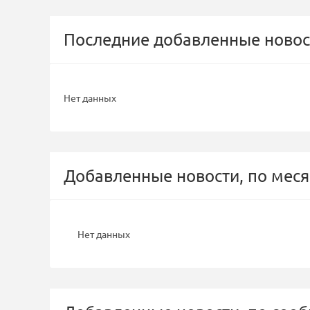
Последние добавленные новос
Нет данных
Добавленные новости, по меся
Нет данных