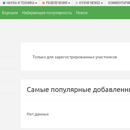
НАУКА И ТЕХНИКА
РАЗВЛЕЧЕНИЯ
КУХНЯ NEWS2
КОММЕНТАРИ
Хорошее
Набирающее популярность
Новое
Только для зарегистрированных участников
Самые популярные добавленны
Нет данных