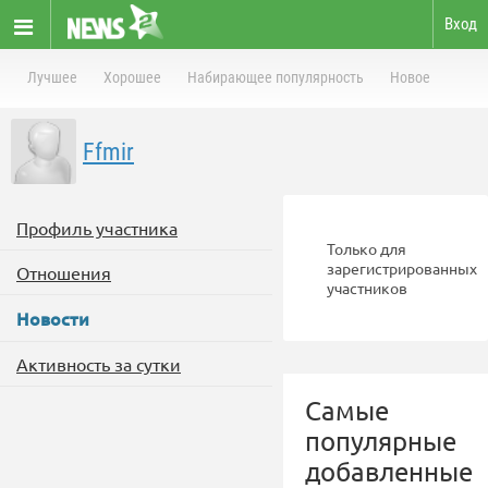
Вход
Лучшее
Хорошее
Набирающее популярность
Новое
Ffmir
Профиль участника
Только для
зарегистрированных
Отношения
участников
Новости
Активность за сутки
Самые
популярные
добавленные