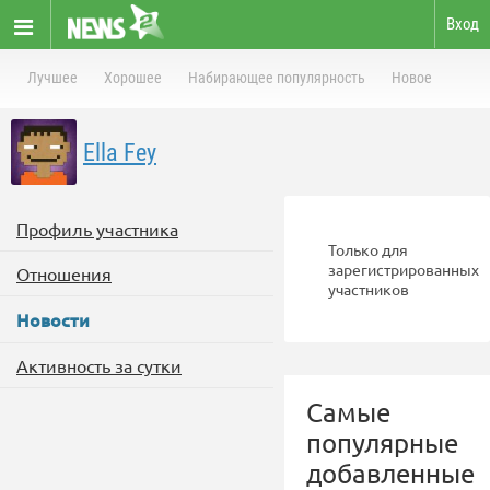
Вход
Лучшее
Хорошее
Набирающее популярность
Новое
Ella Fey
Профиль участника
Только для
зарегистрированных
Отношения
участников
Новости
Активность за сутки
Самые
популярные
добавленные