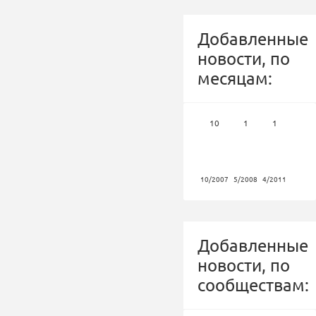
Добавленные
новости, по
месяцам:
10
1
1
10/2007
5/2008
4/2011
Добавленные
новости, по
сообществам: