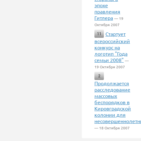
эпохе
правления
Гитлера
— 19
Октября 2007
Стартует
11
всероссийский
конкурс на
логотип "Года
семьи 2008"
—
19 Октября 2007
2
Продолжается
расследование
массовых
беспорядков в
Кировградской
колонии для
несовершеннолетн
— 18 Октября 2007