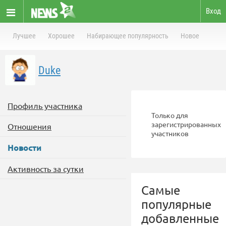
Вход
Лучшее
Хорошее
Набирающее популярность
Новое
Duke
Профиль участника
Только для
зарегистрированных
Отношения
участников
Новости
Активность за сутки
Самые
популярные
добавленные