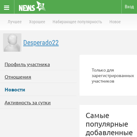
Вход
Лучшее
Хорошее
Набирающее популярность
Новое
Desperado22
Профиль участника
Только для
зарегистрированных
Отношения
участников
Новости
Активность за сутки
Самые
популярные
добавленные