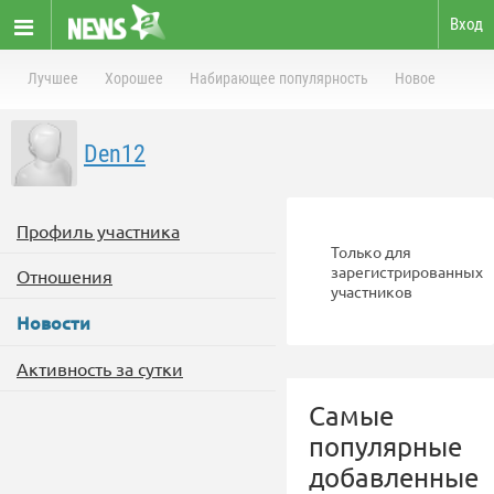
Вход
Лучшее
Хорошее
Набирающее популярность
Новое
Den12
Профиль участника
Только для
зарегистрированных
Отношения
участников
Новости
Активность за сутки
Самые
популярные
добавленные