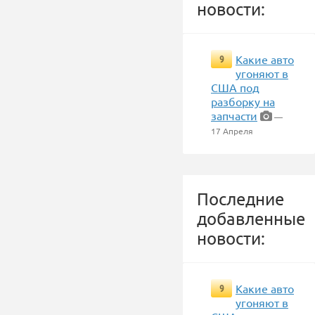
новости:
Какие авто
9
угоняют в
США под
разборку на
запчасти
—
17 Апреля
Последние
добавленные
новости:
Какие авто
9
угоняют в