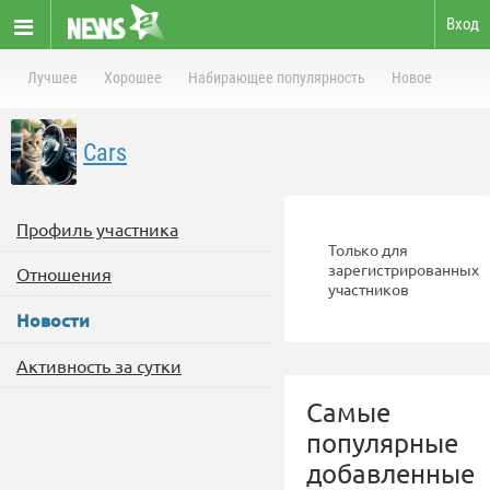
Вход
Лучшее
Хорошее
Набирающее популярность
Новое
Cars
Профиль участника
Только для
зарегистрированных
Отношения
участников
Новости
Активность за сутки
Самые
популярные
добавленные