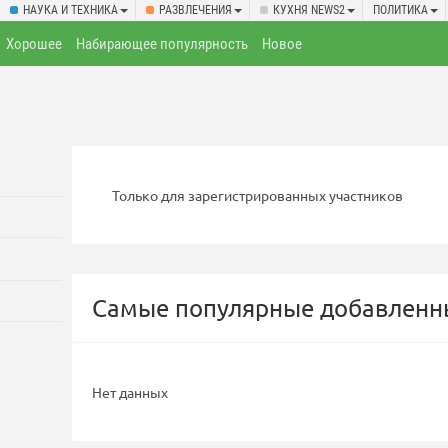
НАУКА И ТЕХНИКА
РАЗВЛЕЧЕНИЯ
КУХНЯ NEWS2
ПОЛИТИКА
Хорошее
Набирающее популярность
Новое
Только для зарегистрированных участников
Самые популярные добавленны
Нет данных