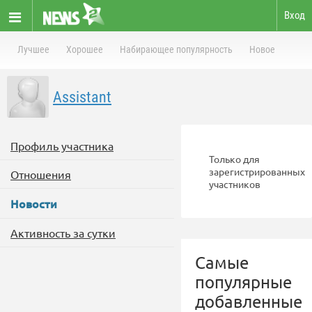
Вход
Лучшее
Хорошее
Набирающее популярность
Новое
Assistant
Профиль участника
Только для
зарегистрированных
Отношения
участников
Новости
Активность за сутки
Самые
популярные
добавленные