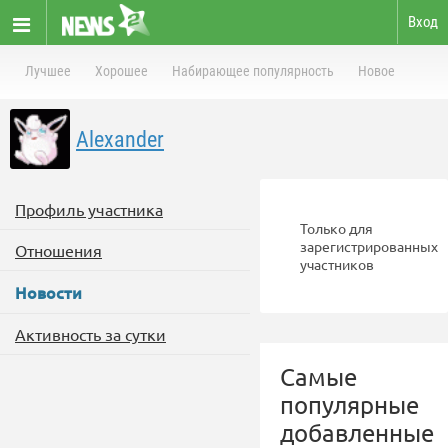
Вход
Лучшее
Хорошее
Набирающее популярность
Новое
Alexander
Профиль участника
Только для
зарегистрированных
Отношения
участников
Новости
Активность за сутки
Самые
популярные
добавленные