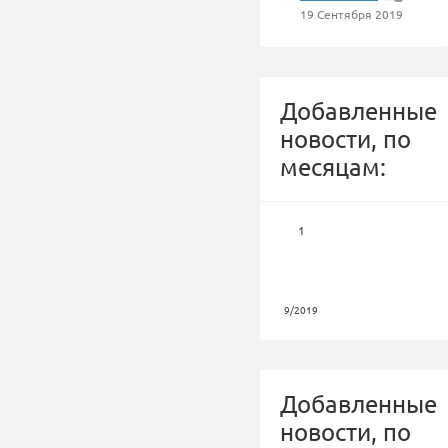
19 Сентября 2019
Добавленные
новости, по
месяцам:
1
9/2019
Добавленные
новости, по