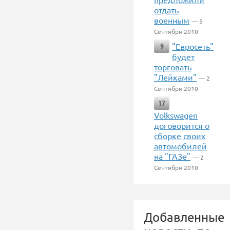
отдать
военным
— 5
Сентября 2010
"Евросеть"
9
будет
торговать
"Лейками"
— 2
Сентября 2010
17
Volkswagen
договорится о
сборке своих
автомобилей
на "ГАЗе"
— 2
Сентября 2010
Добавленные