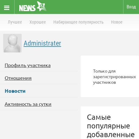
Вход
Лучшее
Хорошее
Набирающее популярность
Новое
Administrater
Профиль участника
Только для
зарегистрированных
Отношения
участников
Новости
Активность за сутки
Самые
популярные
добавленные