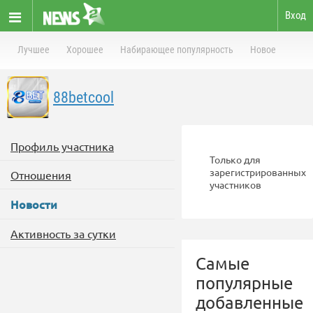
Вход
Лучшее
Хорошее
Набирающее популярность
Новое
88betcool
Профиль участника
Только для
зарегистрированных
Отношения
участников
Новости
Активность за сутки
Самые
популярные
добавленные