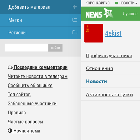
КОРОНАВИРУС
НОВОСТИ
Добавить материал
Лучшее
Метки
4ekist
Регионы
Профиль участника
Последние комментарии
Отношения
Читайте новости в телеграм
Новости
Сообщить об ошибке
Активность за сутки
Топ сайтов
Забаненные участники
Правила
Частые вопросы
Ночная тема