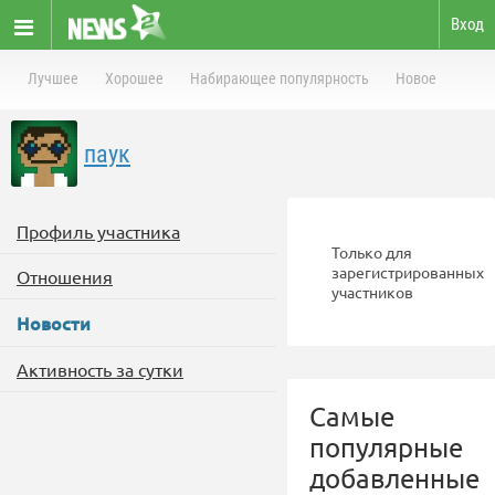
Вход
Лучшее
Хорошее
Набирающее популярность
Новое
паук
Профиль участника
Только для
зарегистрированных
Отношения
участников
Новости
Активность за сутки
Самые
популярные
добавленные