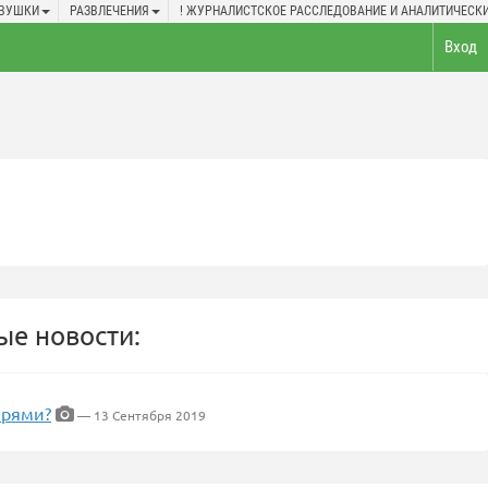
ЕВУШКИ
РАЗВЛЕЧЕНИЯ
! ЖУРНАЛИСТСКОЕ РАССЛЕДОВАНИЕ И АНАЛИТИЧЕСКИ
Вход
е новости:
ерями?
— 13 Сентября 2019