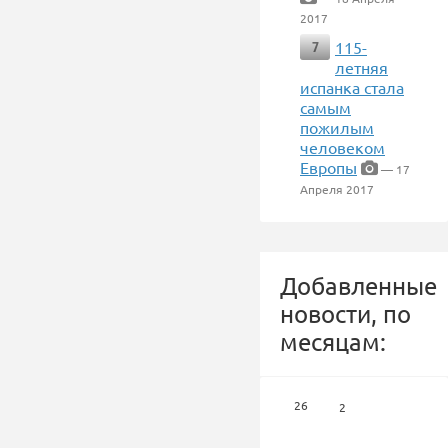
2017
115-
7
летняя
испанка стала
самым
пожилым
человеком
Европы
— 17
Апреля 2017
Добавленные
новости, по
месяцам:
26
2