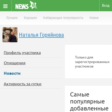
Вход
Лучшее
Хорошее
Набирающее популярность
Новое
Наталья Горяйнова
Профиль участника
Только для
зарегистрированных
Отношения
участников
Новости
Активность за сутки
Самые
популярные
добавленные