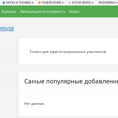
НАУКА И ТЕХНИКА
РАЗВЛЕЧЕНИЯ
КУХНЯ NEWS2
ЭКОНОМИКА
Хорошее
Набирающее популярность
Новое
нецов
Только для зарегистрированных участников
Самые популярные добавленны
Нет данных