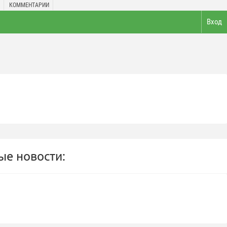
КОММЕНТАРИИ
Вход
е новости: