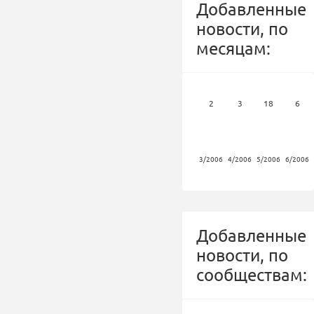
Добавленные
новости, по
месяцам:
2
3
18
6
3/2006
4/2006
5/2006
6/2006
Добавленные
новости, по
сообществам: