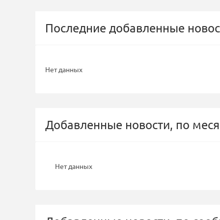
Последние добавленные новос
Нет данных
Добавленные новости, по меся
Нет данных