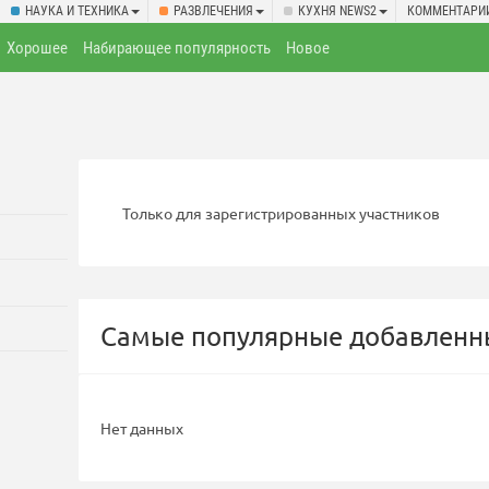
НАУКА И ТЕХНИКА
РАЗВЛЕЧЕНИЯ
КУХНЯ NEWS2
КОММЕНТАРИ
Хорошее
Набирающее популярность
Новое
Только для зарегистрированных участников
Самые популярные добавленны
Нет данных