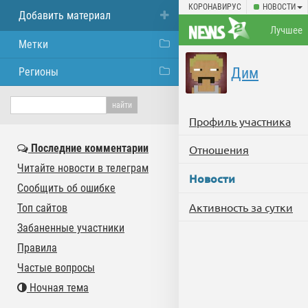
КОРОНАВИРУС
НОВОСТИ
Добавить материал
Лучшее
Метки
Дим
Регионы
Профиль участника
Последние комментарии
Отношения
Читайте новости в телеграм
Новости
Сообщить об ошибке
Активность за сутки
Топ сайтов
Забаненные участники
Правила
Частые вопросы
Ночная тема