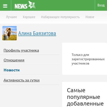
Вход
Лучшее
Хорошее
Набирающее популярность
Новое
Алина Баязитова
Профиль участника
Только для
зарегистрированных
Отношения
участников
Новости
Активность за сутки
Самые
популярные
добавленные