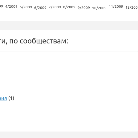
09
4/2009
11/2009
5/2009
7/2009
8/2009
12/200
6/2009
9/2009
10/2009
и, по сообществам:
зия
(1)