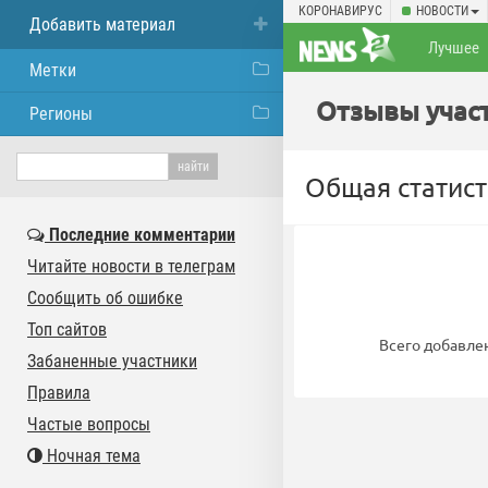
КОРОНАВИРУС
НОВОСТИ
Добавить материал
Лучшее
Метки
Отзывы участн
Регионы
Общая статист
Последние комментарии
Читайте новости в телеграм
Сообщить об ошибке
Топ сайтов
Всего добавле
Забаненные участники
Правила
Частые вопросы
Ночная тема